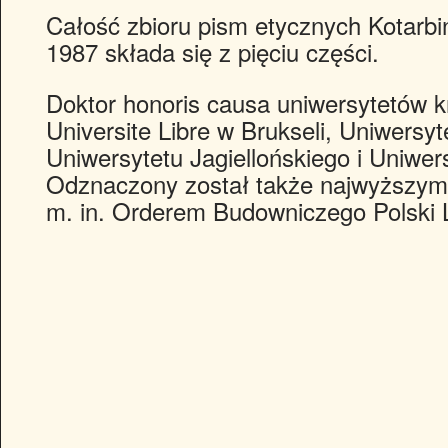
Całość zbioru pism etycznych Kotarb
1987 składa się z pięciu części.
Doktor honoris causa uniwersytetów k
Universite Libre w Brukseli, Uniwersy
Uniwersytetu Jagiellońskiego i Uniwers
Odznaczony został także najwyższym
m. in. Orderem Budowniczego Polski 